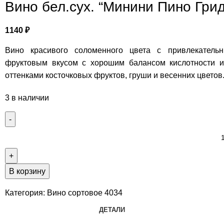
Вино бел.сух. “Минини Пино Гри
1140
₽
Вино красивого соломенного цвета с привлекательн
фруктовым вкусом с хорошим балансом кислотности и
оттенками косточковых фруктов, груши и весенних цветов
3 в наличии
В корзину
Категория:
Вино сортовое 4034
ДЕТАЛИ