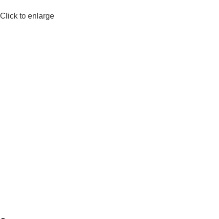
Click to enlarge