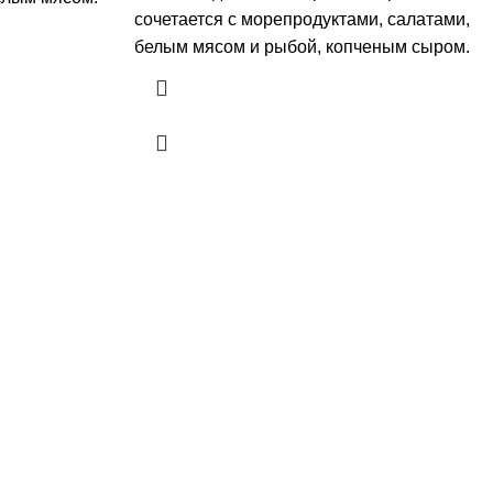
сочетается с морепродуктами, салатами,
белым мясом и рыбой, копченым сыром.