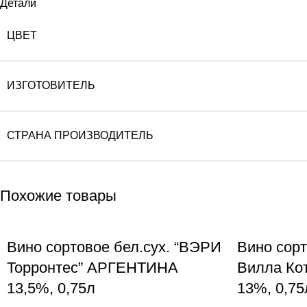
Детали
ЦВЕТ
ИЗГОТОВИТЕЛЬ
СТРАНА ПРОИЗВОДИТЕЛЬ
Похожие товары
Вино сортовое бел.сух. “ВЭРИ
Вино сорт
Торронтес” АРГЕНТИНА
Вилла Ко
13,5%, 0,75л
13%, 0,75