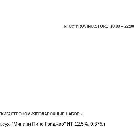
INFO@PROVINO.STORE
10:00 – 22:00
ТКИ
ГАСТРОНОМИЯ
ПОДАРОЧНЫЕ НАБОРЫ
.сух. “Минини Пино Гриджио” ИТ 12,5%, 0,375л