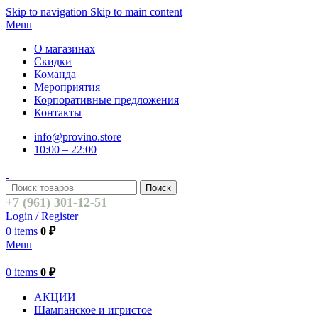
Skip to navigation
Skip to main content
Menu
О магазинах
Скидки
Команда
Мероприятия
Корпоративные предложения
Контакты
info@provino.store
10:00 – 22:00
Поиск
+7 (961) 301-12-51
Login / Register
0
items
0
₽
Menu
0
items
0
₽
АКЦИИ
Шампанское и игристое