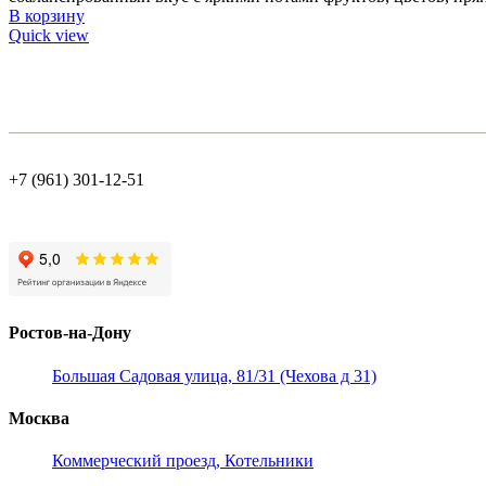
В корзину
Quick view
+7 (961) 301-12-51
Ростов-на-Дону
Большая Садовая улица, 81/31 (Чехова д 31)
Москва
Коммерческий проезд, Котельники