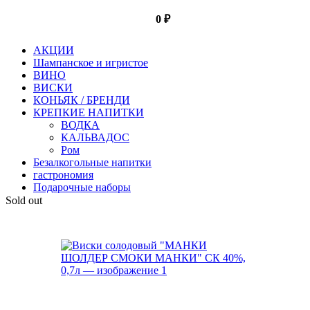
0
₽
АКЦИИ
Шампанское и игристое
ВИНО
ВИСКИ
КОНЬЯК / БРЕНДИ
КРЕПКИЕ НАПИТКИ
ВОДКА
КАЛЬВАДОС
Ром
Безалкогольные напитки
гастрономия
Подарочные наборы
Sold out