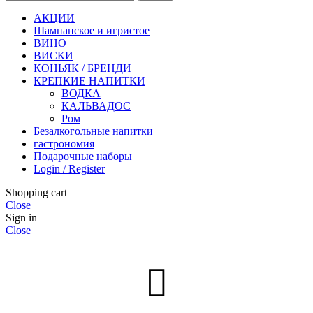
АКЦИИ
Шампанское и игристое
ВИНО
ВИСКИ
КОНЬЯК / БРЕНДИ
КРЕПКИЕ НАПИТКИ
ВОДКА
КАЛЬВАДОС
Ром
Безалкогольные напитки
гастрономия
Подарочные наборы
Login / Register
Shopping cart
Close
Sign in
Close