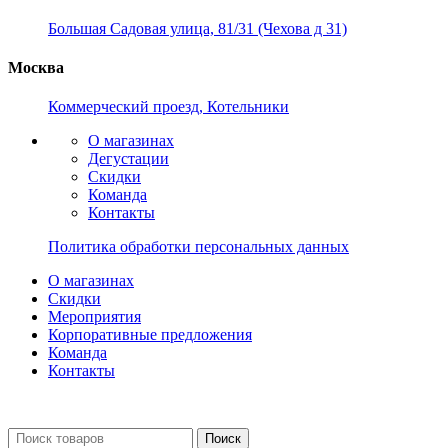
Большая Садовая улица, 81/31 (Чехова д 31)
Москва
Коммерческий проезд, Котельники
О магазинах
Дегустации
Скидки
Команда
Контакты
Политика обработки персональных данных
О магазинах
Скидки
Мероприятия
Корпоративные предложения
Команда
Контакты
Поиск