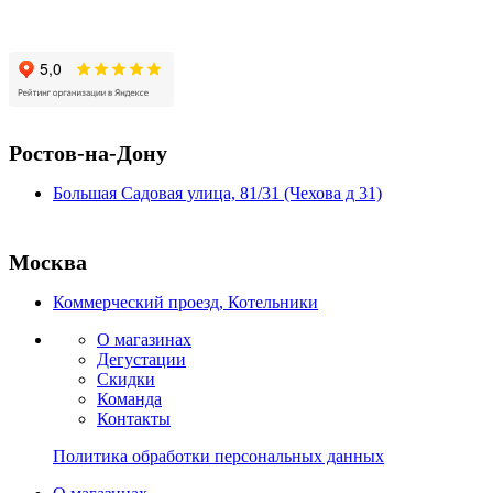
Ростов-на-Дону
Большая Садовая улица, 81/31 (Чехова д 31)
Москва
Коммерческий проезд, Котельники
О магазинах
Дегустации
Скидки
Команда
Контакты
Политика обработки персональных данных