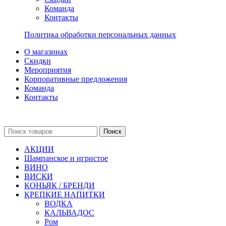
Команда
Контакты
Политика обработки персональных данных
О магазинах
Скидки
Мероприятия
Корпоративные предложения
Команда
Контакты
Поиск
АКЦИИ
Шампанское и игристое
ВИНО
ВИСКИ
КОНЬЯК / БРЕНДИ
КРЕПКИЕ НАПИТКИ
ВОДКА
КАЛЬВАДОС
Ром