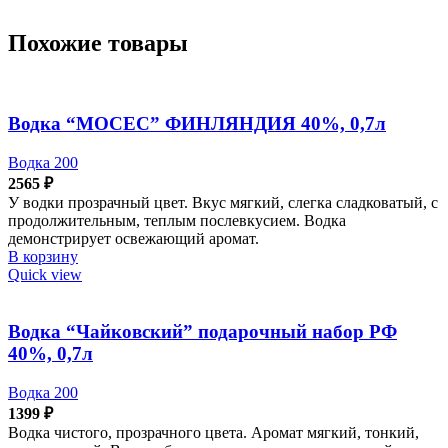
Похожие товары
Водка “МОСЕС” ФИНЛЯНДИЯ 40%, 0,7л
Водка 200
2565
₽
У водки прозрачный цвет. Вкус мягкий, слегка сладковатый, с
продолжительным, теплым послевкусием. Водка
демонстрирует освежающий аромат.
В корзину
Quick view
Водка “Чайковский” подарочный набор РФ
40%, 0,7л
Водка 200
1399
₽
Водка чистого, прозрачного цвета. Аромат мягкий, тонкий,