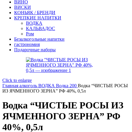
ВИНО
ВИСКИ
КОНЬЯК / БРЕНДИ
КРЕПКИЕ НАПИТКИ
ВОДКА
КАЛЬВАДОС
Ром
Безалкогольные напитки
гастрономия
Подарочные наборы
Click to enlarge
Главная
алкоголь
ВОДКА
Водка 200
Водка “ЧИСТЫЕ РОСЫ
ИЗ ЯЧМЕННОГО ЗЕРНА” РФ 40%, 0,5л
Водка “ЧИСТЫЕ РОСЫ ИЗ
ЯЧМЕННОГО ЗЕРНА” РФ
40%, 0,5л