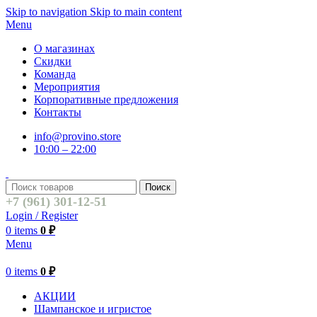
Skip to navigation
Skip to main content
Menu
О магазинах
Скидки
Команда
Мероприятия
Корпоративные предложения
Контакты
info@provino.store
10:00 – 22:00
Поиск
+7 (961) 301-12-51
Login / Register
0
items
0
₽
Menu
0
items
0
₽
АКЦИИ
Шампанское и игристое