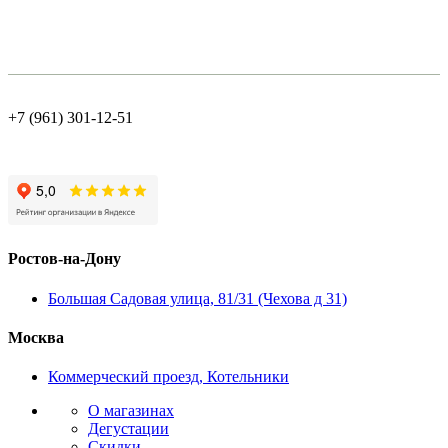
+7 (961) 301-12-51
Ростов-на-Дону
Большая Садовая улица, 81/31 (Чехова д 31)
Москва
Коммерческий проезд, Котельники
О магазинах
Дегустации
Скидки