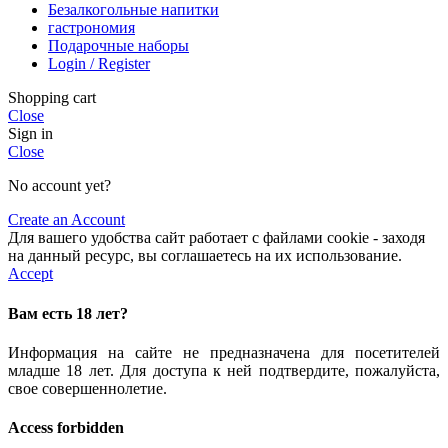
Безалкогольные напитки
гастрономия
Подарочные наборы
Login / Register
Shopping cart
Close
Sign in
Close
No account yet?
Create an Account
Для вашего удобства сайт работает с файлами cookie - заходя
на данный ресурс, вы соглашаетесь на их использование.
Accept
Вам есть 18 лет?
Информация на сайте не предназначена для посетителей
младше 18 лет. Для доступа к ней подтвердите, пожалуйста,
свое совершеннолетие.
Access forbidden