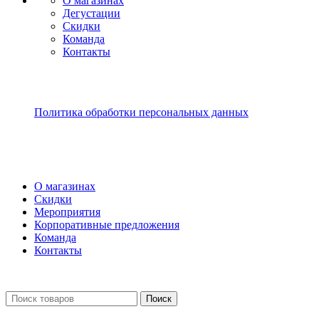
О магазинах
Дегустации
Скидки
Команда
Контакты
Политика обработки персональных данных
О магазинах
Скидки
Мероприятия
Корпоративные предложения
Команда
Контакты
Поиск