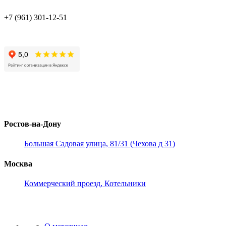
+7 (961) 301-12-51
Ростов-на-Дону
Большая Садовая улица, 81/31 (Чехова д 31)
Москва
Коммерческий проезд, Котельники