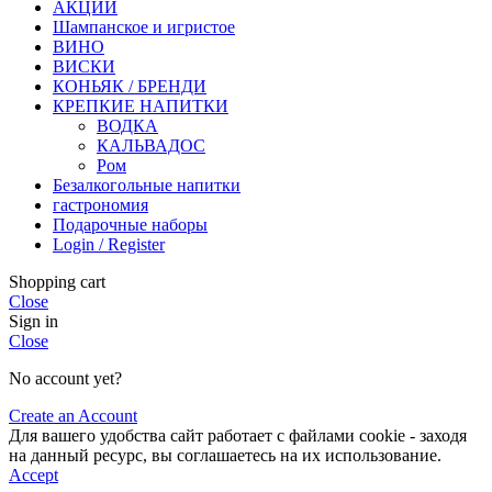
АКЦИИ
Шампанское и игристое
ВИНО
ВИСКИ
КОНЬЯК / БРЕНДИ
КРЕПКИЕ НАПИТКИ
ВОДКА
КАЛЬВАДОС
Ром
Безалкогольные напитки
гастрономия
Подарочные наборы
Login / Register
Shopping cart
Close
Sign in
Close
No account yet?
Create an Account
Для вашего удобства сайт работает с файлами cookie - заходя
на данный ресурс, вы соглашаетесь на их использование.
Accept