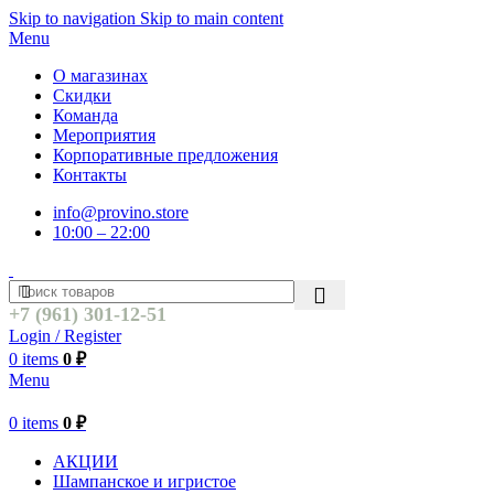
Skip to navigation
Skip to main content
Menu
О магазинах
Скидки
Команда
Мероприятия
Корпоративные предложения
Контакты
info@provino.store
10:00 – 22:00
+7 (961) 301-12-51
Login / Register
0
items
0
₽
Menu
0
items
0
₽
АКЦИИ
Шампанское и игристое