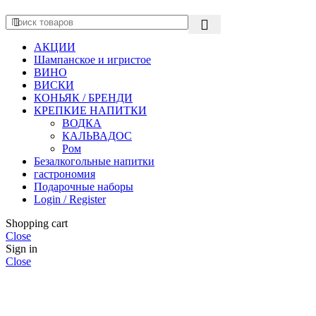
АКЦИИ
Шампанское и игристое
ВИНО
ВИСКИ
КОНЬЯК / БРЕНДИ
КРЕПКИЕ НАПИТКИ
ВОДКА
КАЛЬВАДОС
Ром
Безалкогольные напитки
гастрономия
Подарочные наборы
Login / Register
Shopping cart
Close
Sign in
Close