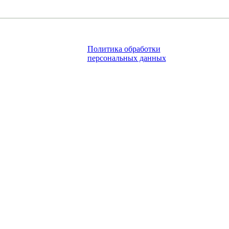
Политика обработки
персональных данных