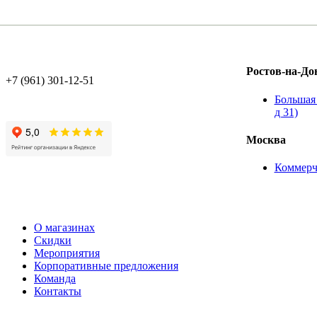
Ростов-на-До
+7 (961) 301-12-51
Большая 
д 31)
Москва
Коммерч
О магазинах
Скидки
Мероприятия
Корпоративные предложения
Команда
Контакты