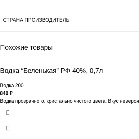
СТРАНА ПРОИЗВОДИТЕЛЬ
Похожие товары
Водка “Беленькая” РФ 40%, 0,7л
Водка 200
840
₽
Водка прозрачного, кристально чистого цвета. Вкус неверо