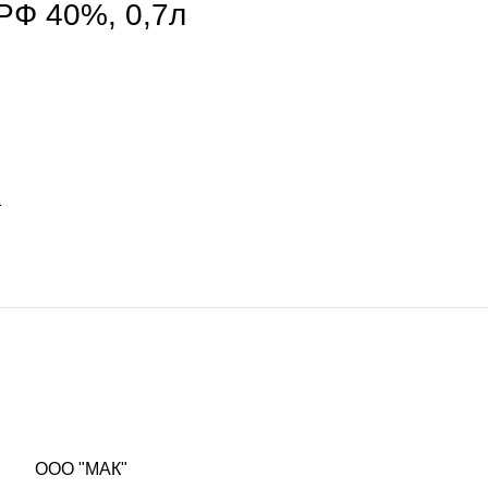
РФ 40%, 0,7л
ООО "МАК"