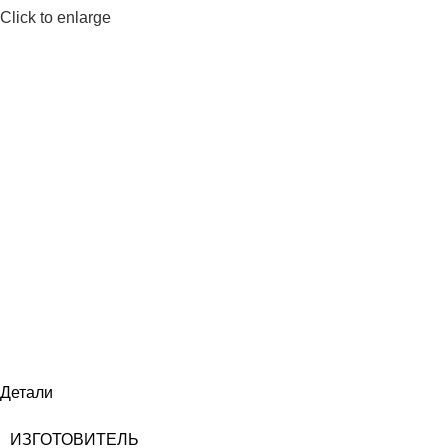
Click to enlarge
Детали
ИЗГОТОВИТЕЛЬ