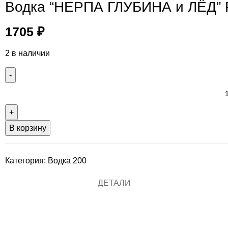
Водка “НЕРПА ГЛУБИНА и ЛЁД” 
1705
₽
2 в наличии
В корзину
Категория:
Водка 200
ДЕТАЛИ