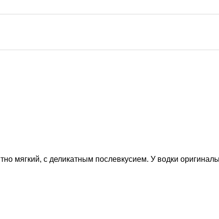
ятно мягкий, с деликатным послевкусием. У водки оригиналь