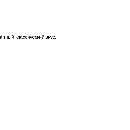
иятный классический вкус.