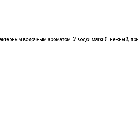
арактерным водочным ароматом. У водки мягкий, нежный, пр