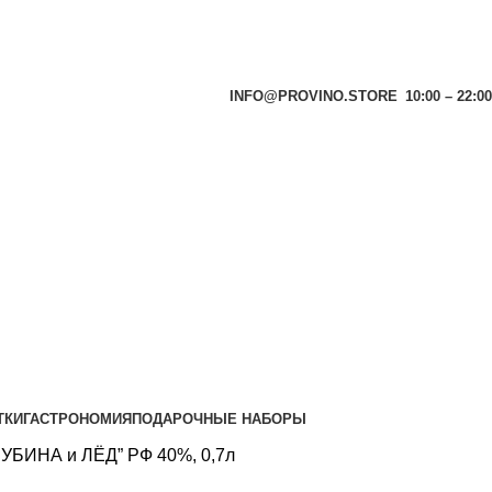
INFO@PROVINO.STORE
10:00 – 22:00
ТКИ
ГАСТРОНОМИЯ
ПОДАРОЧНЫЕ НАБОРЫ
УБИНА и ЛЁД” РФ 40%, 0,7л