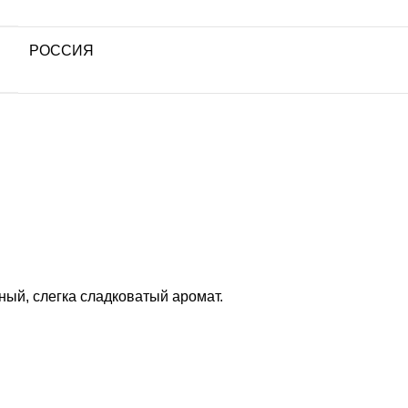
РОССИЯ
ный, слегка сладковатый аромат.