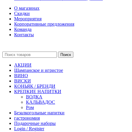
О магазинах
Скидки
Мероприятия
Корпоративные предложения
Команда
Контакты
Поиск
АКЦИИ
Шампанское и игристое
ВИНО
ВИСКИ
КОНЬЯК / БРЕНДИ
КРЕПКИЕ НАПИТКИ
ВОДКА
КАЛЬВАДОС
Ром
Безалкогольные напитки
гастрономия
Подарочные наборы
Login / Register