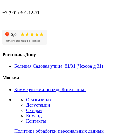
+7 (961) 301-12-51
Ростов-на-Дону
Большая Садовая улица, 81/31 (Чехова д 31)
Москва
Коммерческий проезд, Котельники
О магазинах
Дегустации
Скидки
Команда
Контакты
Политика обработки персональных данных