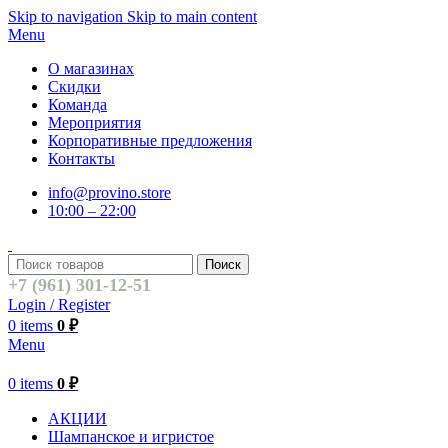
Skip to navigation
Skip to main content
Menu
О магазинах
Скидки
Команда
Мероприятия
Корпоративные предложения
Контакты
info@provino.store
10:00 – 22:00
Поиск
+7 (961) 301-12-51
Login / Register
0
items
0
₽
Menu
0
items
0
₽
АКЦИИ
Шампанское и игристое