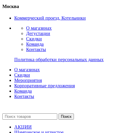
Москва
Коммерческий проезд, Котельники
О магазинах
Дегустации
Скидки
Команда
Контакты
Политика обработки персональных данных
О магазинах
Скидки
Мероприятия
Корпоративные предложения
Команда
Контакты
Поиск
АКЦИИ
Шампанское и игристое