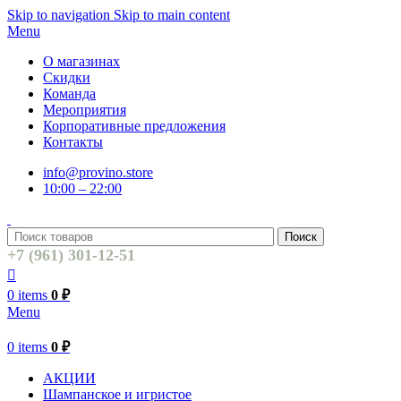
Skip to navigation
Skip to main content
Menu
О магазинах
Скидки
Команда
Мероприятия
Корпоративные предложения
Контакты
info@provino.store
10:00 – 22:00
Поиск
+7 (961) 301-12-51
0
items
0
₽
Menu
0
items
0
₽
АКЦИИ
Шампанское и игристое