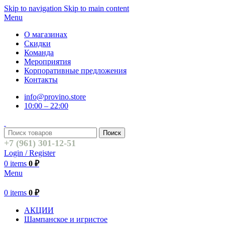
Skip to navigation
Skip to main content
Menu
О магазинах
Скидки
Команда
Мероприятия
Корпоративные предложения
Контакты
info@provino.store
10:00 – 22:00
Поиск
+7 (961) 301-12-51
Login / Register
0
items
0
₽
Menu
0
items
0
₽
АКЦИИ
Шампанское и игристое