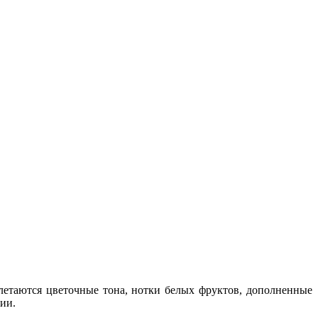
летаются цветочные тона, нотки белых фруктов, дополненные
ии.