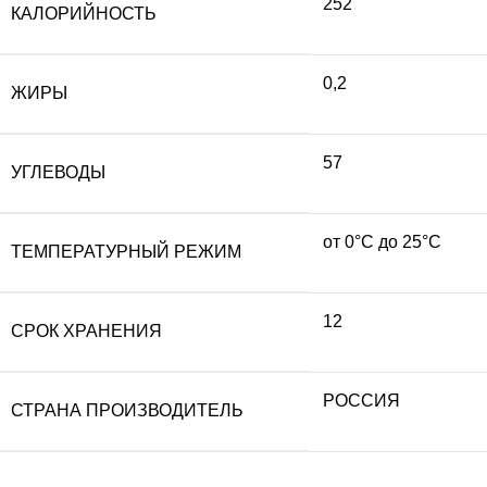
252
КАЛОРИЙНОСТЬ
0,2
ЖИРЫ
57
УГЛЕВОДЫ
от 0°С до 25°С
ТЕМПЕРАТУРНЫЙ РЕЖИМ
12
СРОК ХРАНЕНИЯ
РОССИЯ
СТРАНА ПРОИЗВОДИТЕЛЬ