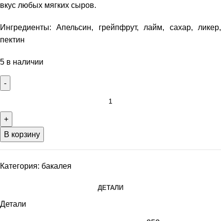
вкус любых мягких сыров.
Ингредиенты: Апельсин, грейпфрут, лайм, сахар, ликер,
пектин
5 в наличии
В корзину
Категория:
бакалея
ДЕТАЛИ
Детали