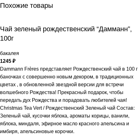
Похожие товары
Чай зеленый рождественский “Дамманн”,
100г
бакалея
1245
₽
Dammann Frères представляет Рождественский чай в 100 г
баночках с совершенно новым декором, в традиционных
цветах , в обновленной звездной версии для встречи
волшебного Рождества! Прекрасный подарок, чтобы
передать дух Рождества и порадовать любителей чая!
Christmas Tea Vert / Рождественский Зеленый чай Состав:
Зеленый чай, кусочки яблока, ароматы корицы, ванили,
яблока, миндаля, эфирное масло красного апельсина и
имбиря, апельсиновые корочки.