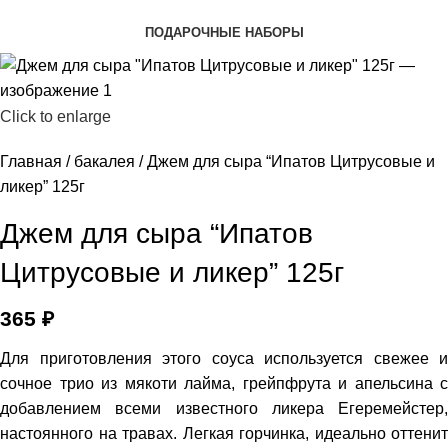
ПОДАРОЧНЫЕ НАБОРЫ
Click to enlarge
Главная
бакалея
Джем для сыра “Ипатов Цитрусовые и
ликер” 125г
Джем для сыра “Ипатов
Цитрусовые и ликер” 125г
365
₽
Для приготовления этого соуса используется свежее и
сочное трио из мякоти лайма, грейпфрута и апельсина с
добавлением всеми известного ликера Егеремейстер,
настоянного на травах. Легкая горчинка, идеально оттенит