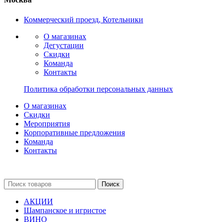
Коммерческий проезд, Котельники
О магазинах
Дегустации
Скидки
Команда
Контакты
Политика обработки персональных данных
О магазинах
Скидки
Мероприятия
Корпоративные предложения
Команда
Контакты
Поиск
АКЦИИ
Шампанское и игристое
ВИНО