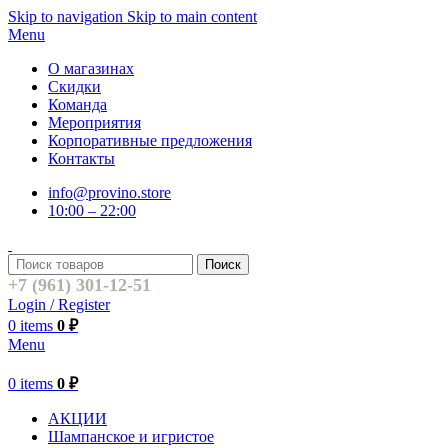
Skip to navigation
Skip to main content
Menu
О магазинах
Скидки
Команда
Мероприятия
Корпоративные предложения
Контакты
info@provino.store
10:00 – 22:00
Поиск
+7 (961) 301-12-51
Login / Register
0
items
0
₽
Menu
0
items
0
₽
АКЦИИ
Шампанское и игристое