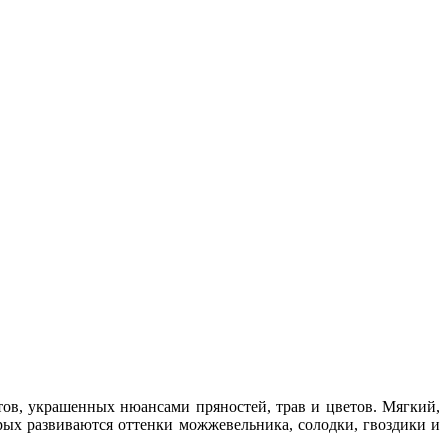
тов, украшенных нюансами пряностей, трав и цветов. Мягкий,
ых развиваются оттенки можжевельника, солодки, гвоздики и