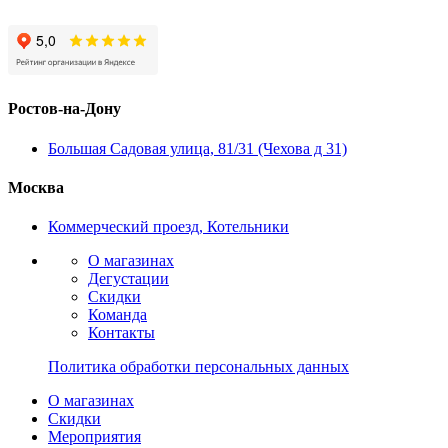
Ростов-на-Дону
Большая Садовая улица, 81/31 (Чехова д 31)
Москва
Коммерческий проезд, Котельники
О магазинах
Дегустации
Скидки
Команда
Контакты
Политика обработки персональных данных
О магазинах
Скидки
Мероприятия