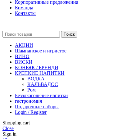
Корпоративные предложения
Команда
Контакты
Поиск
АКЦИИ
Шампанское и игристое
ВИНО
ВИСКИ
КОНЬЯК / БРЕНДИ
КРЕПКИЕ НАПИТКИ
ВОДКА
КАЛЬВАДОС
Ром
Безалкогольные напитки
гастрономия
Подарочные наборы
Login / Register
Shopping cart
Close
Sign in