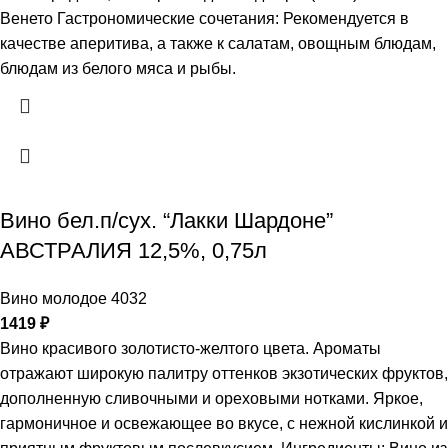
Венето Гастрономические сочетания: Рекомендуется в
качестве аперитива, а также к салатам, овощным блюдам,
блюдам из белого мяса и рыбы.
Вино бел.п/сух. “Лакки Шардоне”
АВСТРАЛИЯ 12,5%, 0,75л
Вино молодое 4032
1419
₽
Вино красивого золотисто-желтого цвета. Ароматы
отражают широкую палитру оттенков экзотических фруктов,
дополненную сливочными и ореховыми нотками. Яркое,
гармоничное и освежающее во вкусе, с нежной кислинкой и