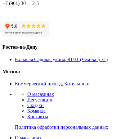
+7 (961) 301-12-51
Ростов-на-Дону
Большая Садовая улица, 81/31 (Чехова д 31)
Москва
Коммерческий проезд, Котельники
О магазинах
Дегустации
Скидки
Команда
Контакты
Политика обработки персональных данных
О магазинах