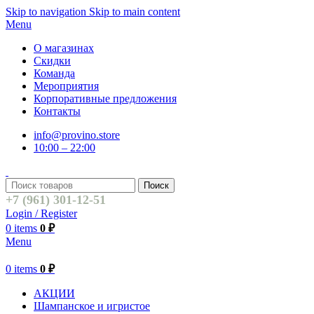
Skip to navigation
Skip to main content
Menu
О магазинах
Скидки
Команда
Мероприятия
Корпоративные предложения
Контакты
info@provino.store
10:00 – 22:00
Поиск
+7 (961) 301-12-51
Login / Register
0
items
0
₽
Menu
0
items
0
₽
АКЦИИ
Шампанское и игристое