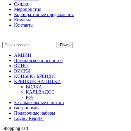
Скидки
Мероприятия
Корпоративные предложения
Команда
Контакты
Поиск
АКЦИИ
Шампанское и игристое
ВИНО
ВИСКИ
КОНЬЯК / БРЕНДИ
КРЕПКИЕ НАПИТКИ
ВОДКА
КАЛЬВАДОС
Ром
Безалкогольные напитки
гастрономия
Подарочные наборы
Login / Register
Shopping cart