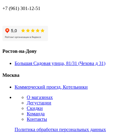
+7 (961) 301-12-51
Ростов-на-Дону
Большая Садовая улица, 81/31 (Чехова д 31)
Москва
Коммерческий проезд, Котельники
О магазинах
Дегустации
Скидки
Команда
Контакты
Политика обработки персональных данных