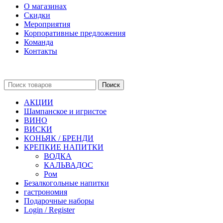
О магазинах
Скидки
Мероприятия
Корпоративные предложения
Команда
Контакты
Поиск
АКЦИИ
Шампанское и игристое
ВИНО
ВИСКИ
КОНЬЯК / БРЕНДИ
КРЕПКИЕ НАПИТКИ
ВОДКА
КАЛЬВАДОС
Ром
Безалкогольные напитки
гастрономия
Подарочные наборы
Login / Register