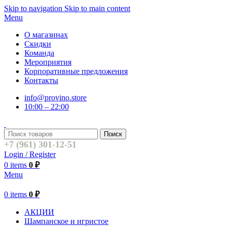
Skip to navigation
Skip to main content
Menu
О магазинах
Скидки
Команда
Мероприятия
Корпоративные предложения
Контакты
info@provino.store
10:00 – 22:00
Поиск
+7 (961) 301-12-51
Login / Register
0
items
0
₽
Menu
0
items
0
₽
АКЦИИ
Шампанское и игристое