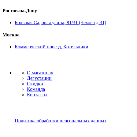
Ростов-на-Дону
Большая Садовая улица, 81/31 (Чехова д 31)
Москва
Коммерческий проезд, Котельники
О магазинах
Дегустации
Скидки
Команда
Контакты
Политика обработки персональных данных