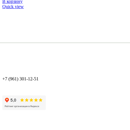
В корзину
Quick view
+7 (961) 301-12-51