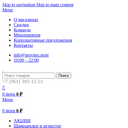
Skip to navigation
Skip to main content
Menu
О магазинах
Скидки
Команда
Мероприятия
Корпоративные предложения
Контакты
info@provino.store
10:00 – 22:00
Поиск
+7 (961) 301-12-51
0
items
0
₽
Menu
0
items
0
₽
АКЦИИ
Шампанское и игристое