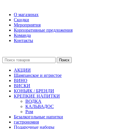
О магазинах
Скидки
Мероприятия
Корпоративные предложения
Команда
Контакты
Поиск
АКЦИИ
Шампанское и игристое
ВИНО
ВИСКИ
КОНЬЯК / БРЕНДИ
КРЕПКИЕ НАПИТКИ
ВОДКА
КАЛЬВАДОС
Ром
Безалкогольные напитки
гастрономия
Подарочные наборы