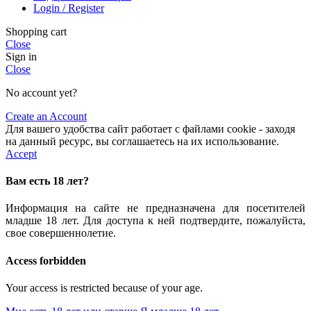
Login / Register
Shopping cart
Close
Sign in
Close
No account yet?
Create an Account
Для вашего удобства сайт работает с файлами cookie - заходя
на данный ресурс, вы соглашаетесь на их использование.
Accept
Вам есть 18 лет?
Информация на сайте не предназначена для посетителей
младше 18 лет. Для доступа к ней подтвердите, пожалуйста,
свое совершеннолетие.
Access forbidden
Your access is restricted because of your age.