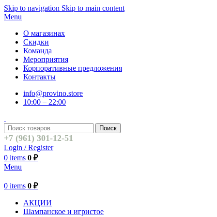
Skip to navigation
Skip to main content
Menu
О магазинах
Скидки
Команда
Мероприятия
Корпоративные предложения
Контакты
info@provino.store
10:00 – 22:00
Поиск
+7 (961) 301-12-51
Login / Register
0
items
0
₽
Menu
0
items
0
₽
АКЦИИ
Шампанское и игристое