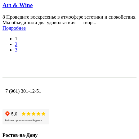
Art & Wine
8 Проведите воскресенье в атмосфере эстетики и спокойствия.
Мы объединили два удовольствия — твор...
Подробнее
1
2
3
+7 (961) 301-12-51
Ростов-на-Дону