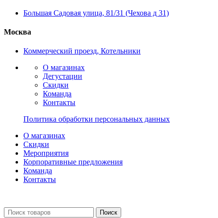
Большая Садовая улица, 81/31 (Чехова д 31)
Москва
Коммерческий проезд, Котельники
О магазинах
Дегустации
Скидки
Команда
Контакты
Политика обработки персональных данных
О магазинах
Скидки
Мероприятия
Корпоративные предложения
Команда
Контакты
Поиск