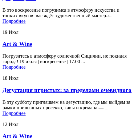
В это воскресенье погрузимся в атмосферу искусства и
тонких вкусов: вас ждёт художественный мастер‑к...
Подробнее
19
Июл
Art & Wine
Погрузитесь в атмосферу солнечной Сицилии, не покидая
города! 19 июля | воскресенье | 17:00 ...
Подробнее
18
Июл
Дегустация игристых: за пределами очевидного
В эту субботу приглашаем на дегустацию, где мы выйдем за
рамки привычных просекко, кавы и кремана — ...
Подробнее
12
Июл
Art & Wine