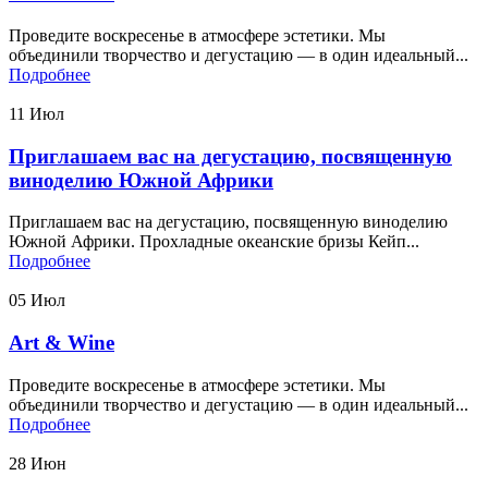
Проведите воскресенье в атмосфере эстетики. Мы
объединили творчество и дегустацию — в один идеальный...
Подробнее
11
Июл
Приглашаем вас на дегустацию, посвященную
виноделию Южной Африки
Приглашаем вас на дегустацию, посвященную виноделию
Южной Африки. Прохладные океанские бризы Кейп...
Подробнее
05
Июл
Art & Wine
Проведите воскресенье в атмосфере эстетики. Мы
объединили творчество и дегустацию — в один идеальный...
Подробнее
28
Июн