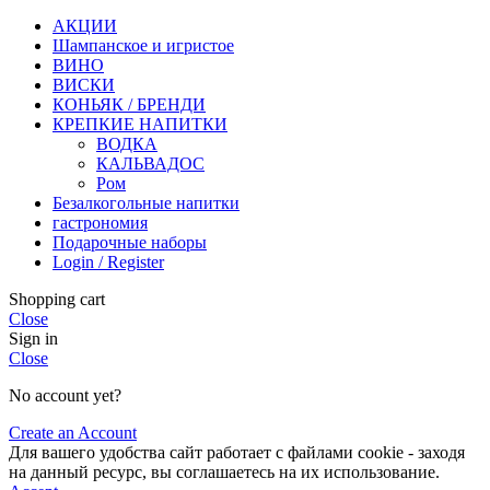
АКЦИИ
Шампанское и игристое
ВИНО
ВИСКИ
КОНЬЯК / БРЕНДИ
КРЕПКИЕ НАПИТКИ
ВОДКА
КАЛЬВАДОС
Ром
Безалкогольные напитки
гастрономия
Подарочные наборы
Login / Register
Shopping cart
Close
Sign in
Close
No account yet?
Create an Account
Для вашего удобства сайт работает с файлами cookie - заходя
на данный ресурс, вы соглашаетесь на их использование.