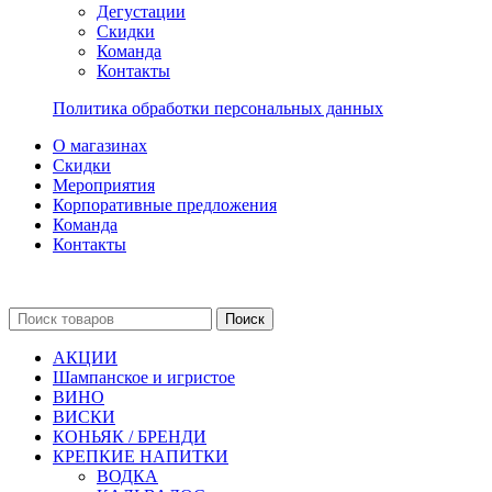
Дегустации
Скидки
Команда
Контакты
Политика обработки персональных данных
О магазинах
Скидки
Мероприятия
Корпоративные предложения
Команда
Контакты
Поиск
АКЦИИ
Шампанское и игристое
ВИНО
ВИСКИ
КОНЬЯК / БРЕНДИ
КРЕПКИЕ НАПИТКИ
ВОДКА