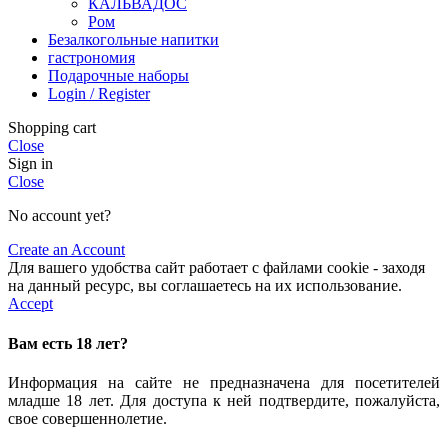
КАЛЬВАДОС
Ром
Безалкогольные напитки
гастрономия
Подарочные наборы
Login / Register
Shopping cart
Close
Sign in
Close
No account yet?
Create an Account
Для вашего удобства сайт работает с файлами cookie - заходя
на данный ресурс, вы соглашаетесь на их использование.
Accept
Вам есть 18 лет?
Информация на сайте не предназначена для посетителей
младше 18 лет. Для доступа к ней подтвердите, пожалуйста,
свое совершеннолетие.