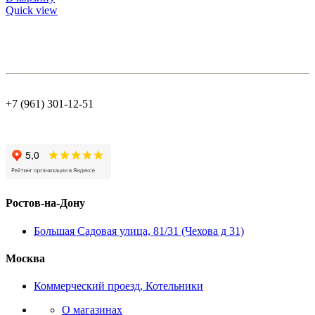
Quick view
+7 (961) 301-12-51
Ростов-на-Дону
Большая Садовая улица, 81/31 (Чехова д 31)
Москва
Коммерческий проезд, Котельники
О магазинах