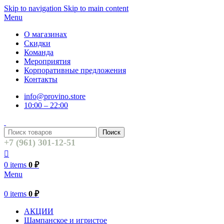
Skip to navigation
Skip to main content
Menu
О магазинах
Скидки
Команда
Мероприятия
Корпоративные предложения
Контакты
info@provino.store
10:00 – 22:00
Поиск
+7 (961) 301-12-51
0
items
0
₽
Menu
0
items
0
₽
АКЦИИ
Шампанское и игристое