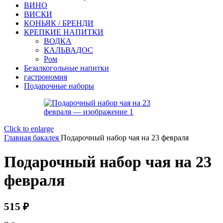
ВИНО
ВИСКИ
КОНЬЯК / БРЕНДИ
КРЕПКИЕ НАПИТКИ
ВОДКА
КАЛЬВАДОС
Ром
Безалкогольные напитки
гастрономия
Подарочные наборы
Click to enlarge
Главная
бакалея
Подарочный набор чая на 23 февраля
Подарочный набор чая на 23
февраля
515
₽