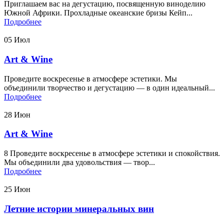
Приглашаем вас на дегустацию, посвященную виноделию
Южной Африки. Прохладные океанские бризы Кейп...
Подробнее
05
Июл
Art & Wine
Проведите воскресенье в атмосфере эстетики. Мы
объединили творчество и дегустацию — в один идеальный...
Подробнее
28
Июн
Art & Wine
8 Проведите воскресенье в атмосфере эстетики и спокойствия.
Мы объединили два удовольствия — твор...
Подробнее
25
Июн
Летние истории минеральных вин