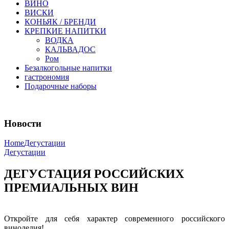
ВИНО
ВИСКИ
КОНЬЯК / БРЕНДИ
КРЕПКИЕ НАПИТКИ
ВОДКА
КАЛЬВАДОС
Ром
Безалкогольные напитки
гастрономия
Подарочные наборы
Новости
Home
Дегустации
Дегустации
ДЕГУСТАЦИЯ РОССИЙСКИХ
ПРЕМИАЛЬНЫХ ВИН
Откройте для себя характер современного российского
виноделия!