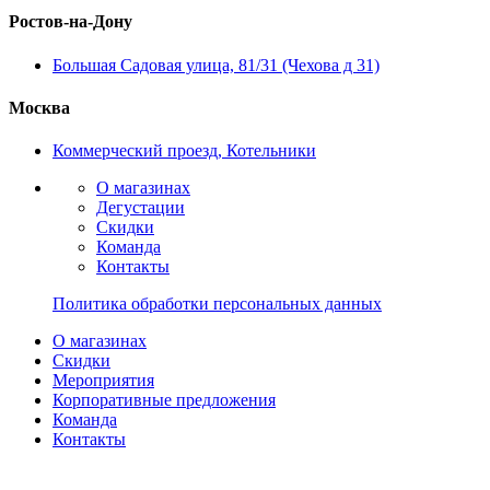
Ростов-на-Дону
Большая Садовая улица, 81/31 (Чехова д 31)
Москва
Коммерческий проезд, Котельники
О магазинах
Дегустации
Скидки
Команда
Контакты
Политика обработки персональных данных
О магазинах
Скидки
Мероприятия
Корпоративные предложения
Команда
Контакты