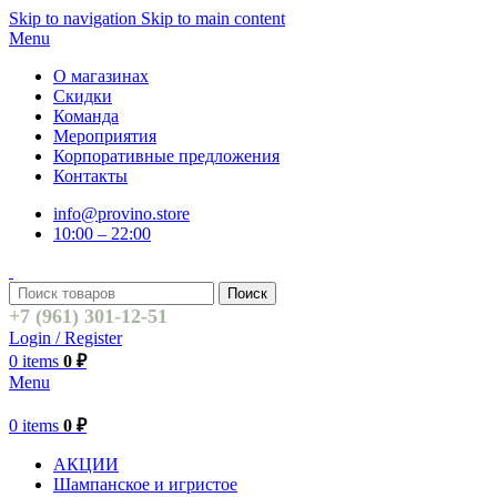
Skip to navigation
Skip to main content
Menu
О магазинах
Скидки
Команда
Мероприятия
Корпоративные предложения
Контакты
info@provino.store
10:00 – 22:00
Поиск
+7 (961) 301-12-51
Login / Register
0
items
0
₽
Menu
0
items
0
₽
АКЦИИ
Шампанское и игристое